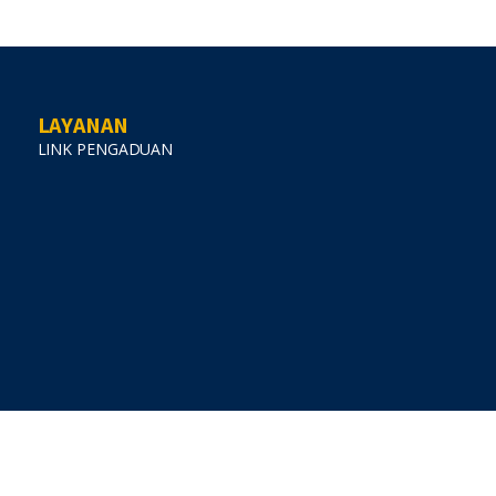
LAYANAN
LINK PENGADUAN